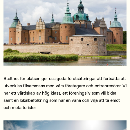
Stolthet för platsen ger oss goda förutsättningar att fortsätta att
utvecklas tillsammans med våra företagare och entreprenörer. Vi
har ett värdskap av hög klass, ett föreningsliv som vill bidra
samt en lokalbefolkning som har en vana och vilja att ta emot
och möta turister.