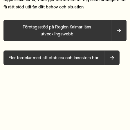
få rätt stöd utifrån ditt behov och situation.
Företagsstöd på Region Kalmar läns
utvecklingswebb
Fler fördelar med att etablera och investera här