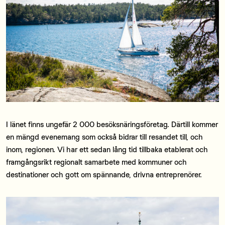
I länet finns ungefär 2 000 besöksnäringsföretag. Därtill kommer
en mängd evenemang som också bidrar till resandet till, och
inom, regionen. Vi har ett sedan lång tid tillbaka etablerat och
framgångsrikt regionalt samarbete med kommuner och
destinationer och gott om spännande, drivna entreprenörer.