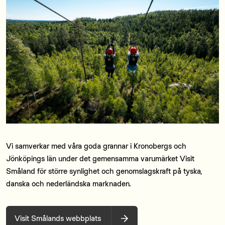
Vi samverkar med våra goda grannar i Kronobergs och
Jönköpings län under det gemensamma varumärket Visit
Småland för större synlighet och genomslagskraft på tyska,
danska och nederländska marknaden.
Visit Smålands webbplats