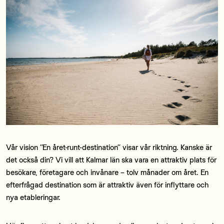
Vår vision ”En året-runt-destination” visar vår riktning. Kanske är
det också din? Vi vill att Kalmar län ska vara en attraktiv plats för
besökare, företagare och invånare – tolv månader om året. En
efterfrågad destination som är attraktiv även för inflyttare och
nya etableringar.