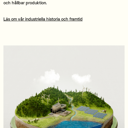
och hållbar produktion.
Läs om vår industriella historia och framtid