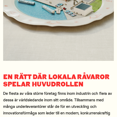
EN RÄTT DÄR LOKALA RÅVAROR
SPELAR HUVUDROLLEN
De flesta av våra större företag finns inom industrin och flera av
dessa är världsledande inom sitt område. Tillsammans med
många underleverantörer står de för en utveckling och
innovationsförmåga som leder till en modern, konkurrenskraftig