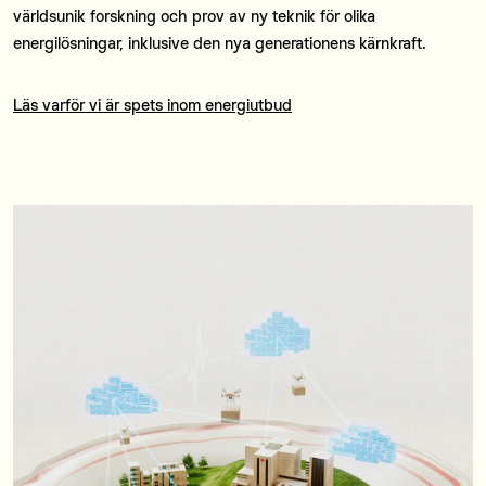
världsunik forskning och prov av ny teknik för olika
energilösningar, inklusive den nya generationens kärnkraft.
Läs varför vi är spets inom energiutbud